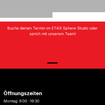
Buche deinen Termin im ETAS Sphere Studio oder
sprich mit unserem Team!
Öffnungszeiten
Montag: 9:00 -16:30