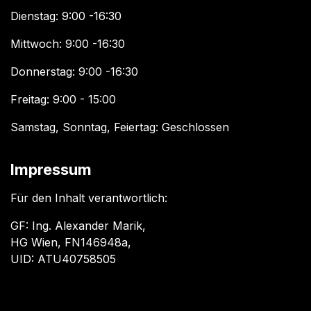
Dienstag: 9:00 -16:30
Mittwoch: 9:00 -16:30
Donnerstag: 9:00 -16:30
Freitag: 9:00 - 15:00
Samstag, Sonntag, Feiertag: Geschlossen
Impressum
Für den Inhalt verantwortlich:
GF: Ing. Alexander Marik,
HG Wien, FN146948a,
UID: ATU40758505