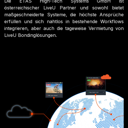
Die ETAS High-Tech Systems GmbH ist
österreichischer LiveU Partner und sowohl bietet
maßgeschneiderte Systeme, die höchste Ansprüche
erfüllen und sich nahtlos in bestehende Workflows
integrieren, aber auch die tageweise Vermietung von
LiveU Bondinglösungen.