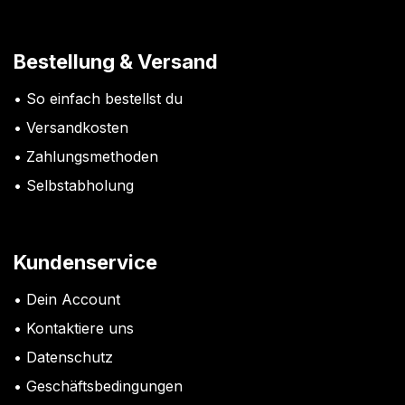
Bestellung & Versand
So einfach bestellst du
Versandkosten
Zahlungsmethoden
Selbstabholung
Kundenservice
Dein Account
Kontaktiere uns
Datenschutz
G
eschäftsbedingungen