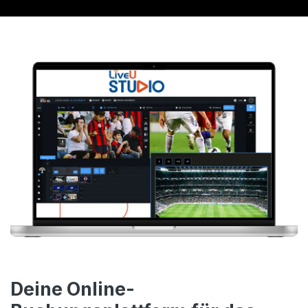
Deine Online-